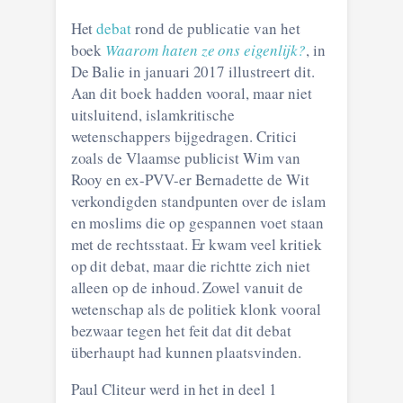
Het
debat
rond de publicatie van het
boek
Waarom haten ze ons eigenlijk?
, in
De Balie in januari 2017 illustreert dit.
Aan dit boek hadden vooral, maar niet
uitsluitend, islamkritische
wetenschappers bijgedragen. Critici
zoals de Vlaamse publicist Wim van
Rooy en ex-PVV-er Bernadette de Wit
verkondigden standpunten over de islam
en moslims die op gespannen voet staan
met de rechtsstaat. Er kwam veel kritiek
op dit debat, maar die richtte zich niet
alleen op de inhoud. Zowel vanuit de
wetenschap als de politiek klonk vooral
bezwaar tegen het feit dat dit debat
überhaupt had kunnen plaatsvinden.
Paul Cliteur werd in het in deel 1