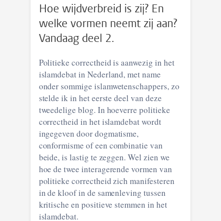
Hoe wijdverbreid is zij? En
welke vormen neemt zij aan?
Vandaag deel 2.
Politieke correctheid is aanwezig in het
islamdebat in Nederland, met name
onder sommige islamwetenschappers, zo
stelde ik in het eerste deel van deze
tweedelige blog. In hoeverre politieke
correctheid in het islamdebat wordt
ingegeven door dogmatisme,
conformisme of een combinatie van
beide, is lastig te zeggen. Wel zien we
hoe de twee interagerende vormen van
politieke correctheid zich manifesteren
in de kloof in de samenleving tussen
kritische en positieve stemmen in het
islamdebat.