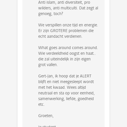
Anti islam, anti diversiteit, pro
wilders, anti multiculti. Dat zegt al
genoeg, toch?
We verspillen onze tijd en energie.
Er zijn GROTERE problemen die
echt aandacht verdienen.
What goes around comes around.
Wie verdeeldheid oogst en haat..
die zal uiteindelijk in zijn eigen
grot vallen.
Gert-Jan, ik hoop dat je ALERT
blijft en niet meegesleept wordt
met het kwaad. Wees altijd
neutraal en sta op voor eenheid,
samenwerking, liefde, goedheid
etc.
Groeten,