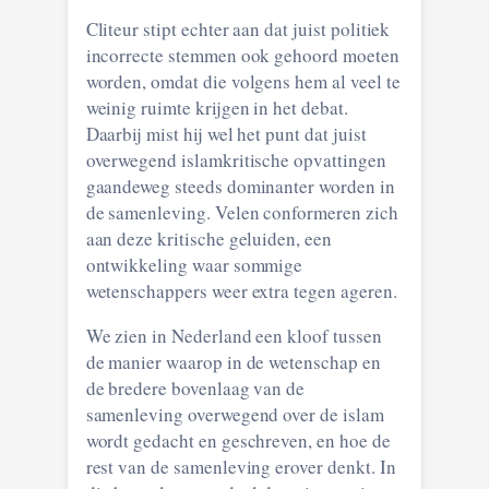
Cliteur stipt echter aan dat juist politiek
incorrecte stemmen ook gehoord moeten
worden, omdat die volgens hem al veel te
weinig ruimte krijgen in het debat.
Daarbij mist hij wel het punt dat juist
overwegend islamkritische opvattingen
gaandeweg steeds dominanter worden in
de samenleving. Velen conformeren zich
aan deze kritische geluiden, een
ontwikkeling waar sommige
wetenschappers weer extra tegen ageren.
We zien in Nederland een kloof tussen
de manier waarop in de wetenschap en
de bredere bovenlaag van de
samenleving overwegend over de islam
wordt gedacht en geschreven, en hoe de
rest van de samenleving erover denkt. In