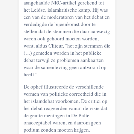
aangehaalde NRC-artikel gerekend tot
het Leidse, islamkritische kamp. Hij was
een van de moderatoren van het debat en
verdedigde de bijeenkomst door te
stellen dat de stemmen die daar aanwezig
waren ook gehoord moeten worden,
want, aldus Cliteur, “het zijn stemmen die
(…) gemeden worden in het publieke
debat terwijl ze problemen aankaarten
waar de samenleving geen antwoord op
heeft.”
De ophef illustreerde de verschillende
vormen van politieke correctheid die in
het islamdebat voorkomen. De critici op
het debat reageerden vanuit de visie dat
de geuite meningen in De Balie
onacceptabel waren, en daarom geen
podium zouden moeten krijgen.