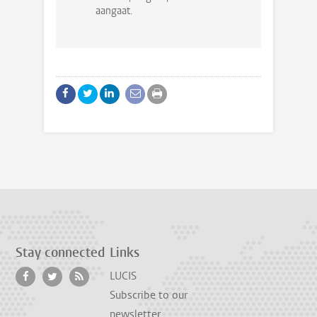
aangaat.
Stay connected
Links
LUCIS
Subscribe to our
newsletter