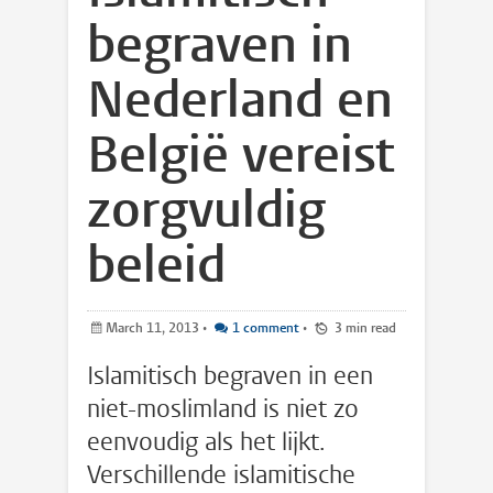
begraven in
Nederland en
België vereist
zorgvuldig
beleid
March 11, 2013
•
1 comment
•
3 min read
Islamitisch begraven in een
niet-moslimland is niet zo
eenvoudig als het lijkt.
Verschillende islamitische