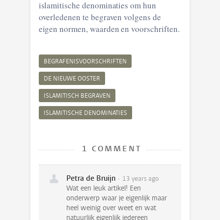
islamitische denominaties om hun
overledenen te begraven volgens de
eigen normen, waarden en voorschriften.
BEGRAFENISVOORSCHRIFTEN
DE NIEUWE OOSTER
ISLAMITISCH BEGRAVEN
ISLAMITISCHE DENOMINATIES
1 COMMENT
Petra de Bruijn
13 years ago
Wat een leuk artikel! Een
onderwerp waar je eigenlijk maar
heel weinig over weet en wat
natuurlijk eigenlijk iedereen