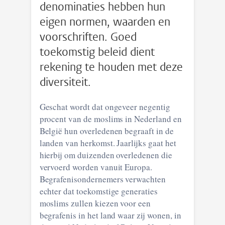
denominaties hebben hun
eigen normen, waarden en
voorschriften. Goed
toekomstig beleid dient
rekening te houden met deze
diversiteit.
Geschat wordt dat ongeveer negentig
procent van de moslims in Nederland en
België hun overledenen begraaft in de
landen van herkomst. Jaarlijks gaat het
hierbij om duizenden overledenen die
vervoerd worden vanuit Europa.
Begrafenisondernemers verwachten
echter dat toekomstige generaties
moslims zullen kiezen voor een
begrafenis in het land waar zij wonen, in