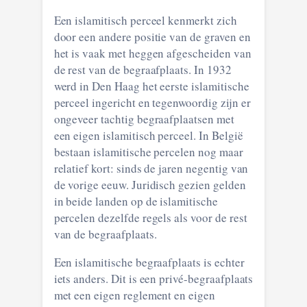
Een islamitisch perceel kenmerkt zich
door een andere positie van de graven en
het is vaak met heggen afgescheiden van
de rest van de begraafplaats. In 1932
werd in Den Haag het eerste islamitische
perceel ingericht en tegenwoordig zijn er
ongeveer tachtig begraafplaatsen met
een eigen islamitisch perceel. In België
bestaan islamitische percelen nog maar
relatief kort: sinds de jaren negentig van
de vorige eeuw. Juridisch gezien gelden
in beide landen op de islamitische
percelen dezelfde regels als voor de rest
van de begraafplaats.
Een islamitische begraafplaats is echter
iets anders. Dit is een privé-begraafplaats
met een eigen reglement en eigen