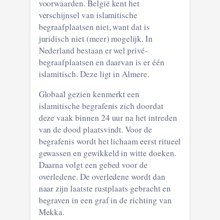
voorwaarden. België kent het
verschijnsel van islamitische
begraafplaatsen niet, want dat is
juridisch niet (meer) mogelijk. In
Nederland bestaan er wel privé-
begraafplaatsen en daarvan is er één
islamitisch. Deze ligt in Almere.
Globaal gezien kenmerkt een
islamitische begrafenis zich doordat
deze vaak binnen 24 uur na het intreden
van de dood plaatsvindt. Voor de
begrafenis wordt het lichaam eerst ritueel
gewassen en gewikkeld in witte doeken.
Daarna volgt een gebed voor de
overledene. De overledene wordt dan
naar zijn laatste rustplaats gebracht en
begraven in een graf in de richting van
Mekka.