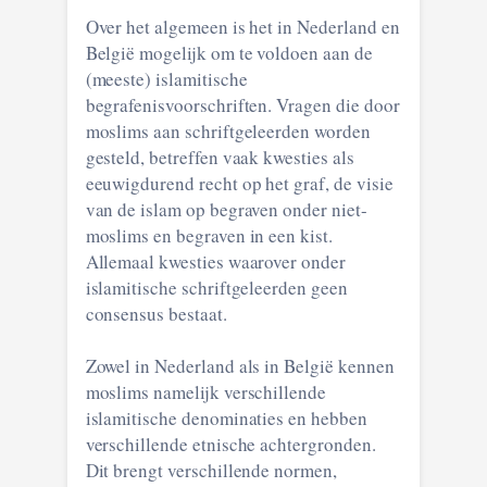
Over het algemeen is het in Nederland en
België mogelijk om te voldoen aan de
(meeste) islamitische
begrafenisvoorschriften. Vragen die door
moslims aan schriftgeleerden worden
gesteld, betreffen vaak kwesties als
eeuwigdurend recht op het graf, de visie
van de islam op begraven onder niet-
moslims en begraven in een kist.
Allemaal kwesties waarover onder
islamitische schriftgeleerden geen
consensus bestaat.
Zowel in Nederland als in België kennen
moslims namelijk verschillende
islamitische denominaties en hebben
verschillende etnische achtergronden.
Dit brengt verschillende normen,