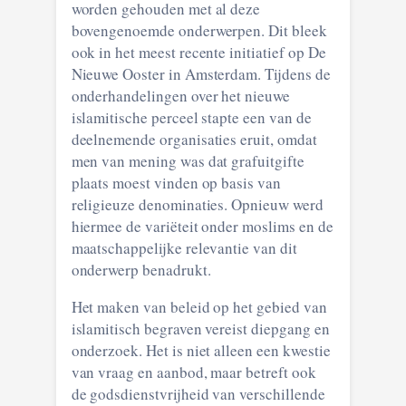
worden gehouden met al deze
bovengenoemde onderwerpen. Dit bleek
ook in het meest recente initiatief op De
Nieuwe Ooster in Amsterdam. Tijdens de
onderhandelingen over het nieuwe
islamitische perceel stapte een van de
deelnemende organisaties eruit, omdat
men van mening was dat grafuitgifte
plaats moest vinden op basis van
religieuze denominaties. Opnieuw werd
hiermee de variëteit onder moslims en de
maatschappelijke relevantie van dit
onderwerp benadrukt.
Het maken van beleid op het gebied van
islamitisch begraven vereist diepgang en
onderzoek. Het is niet alleen een kwestie
van vraag en aanbod, maar betreft ook
de godsdienstvrijheid van verschillende