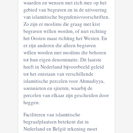
waarden en wensen met zich mee op het
gebied van begraven en in de uitvoering
van islamitische begrafenisvoorschriften.
Zo zijn er moslims die graag met kist
begraven willen worden, of niet richting
het Oosten maar richting het Westen. En
er zijn anderen die alleen begraven
willen worden met moslims die behoren
tot hun eigen denominatie. Dit laatste
heeft in Nederland bijvoorbeeld geleid
tot het ontstaan van verschillende
islamitische percelen voor Ahmadiyya,
soennieten en sjiieten, waarbij de
percelen van elkaar zijn gescheiden door
heggen.
Faciliteren van islamitische
begraafplaatsen betekent dat in
Nederland en België rekening moet