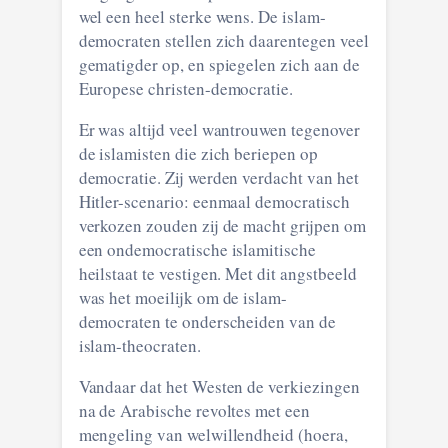
wel een heel sterke wens. De islam-
democraten stellen zich daarentegen veel
gematigder op, en spiegelen zich aan de
Europese christen-democratie.
Er was altijd veel wantrouwen tegenover
de islamisten die zich beriepen op
democratie. Zij werden verdacht van het
Hitler-scenario: eenmaal democratisch
verkozen zouden zij de macht grijpen om
een ondemocratische islamitische
heilstaat te vestigen. Met dit angstbeeld
was het moeilijk om de islam-
democraten te onderscheiden van de
islam-theocraten.
Vandaar dat het Westen de verkiezingen
na de Arabische revoltes met een
mengeling van welwillendheid (hoera,