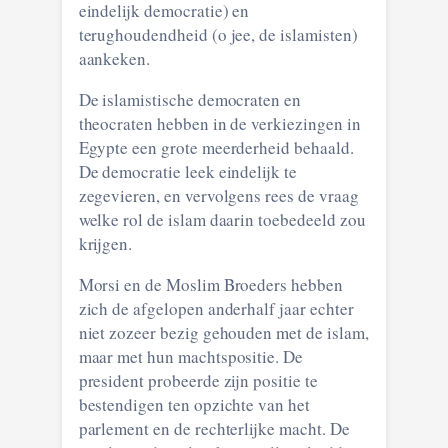
eindelijk democratie) en
terughoudendheid (o jee, de islamisten)
aankeken.
De islamistische democraten en
theocraten hebben in de verkiezingen in
Egypte een grote meerderheid behaald.
De democratie leek eindelijk te
zegevieren, en vervolgens rees de vraag
welke rol de islam daarin toebedeeld zou
krijgen.
Morsi en de Moslim Broeders hebben
zich de afgelopen anderhalf jaar echter
niet zozeer bezig gehouden met de islam,
maar met hun machtspositie. De
president probeerde zijn positie te
bestendigen ten opzichte van het
parlement en de rechterlijke macht. De