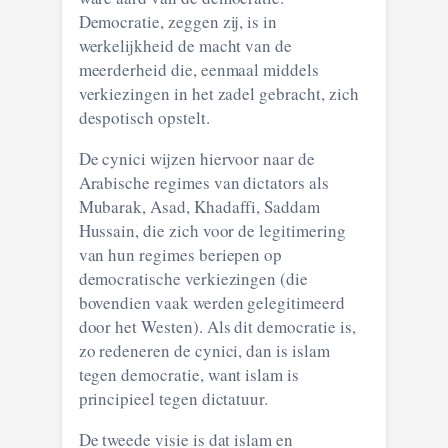
Democratie, zeggen zij, is in
werkelijkheid de macht van de
meerderheid die, eenmaal middels
verkiezingen in het zadel gebracht, zich
despotisch opstelt.
De cynici wijzen hiervoor naar de
Arabische regimes van dictators als
Mubarak, Asad, Khadaffi, Saddam
Hussain, die zich voor de legitimering
van hun regimes beriepen op
democratische verkiezingen (die
bovendien vaak werden gelegitimeerd
door het Westen). Als dit democratie is,
zo redeneren de cynici, dan is islam
tegen democratie, want islam is
principieel tegen dictatuur.
De tweede visie is dat islam en