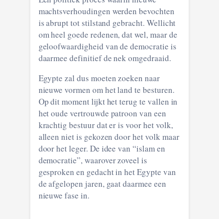
machtsverhoudingen werden bevochten
is abrupt tot stilstand gebracht. Wellicht
om heel goede redenen, dat wel, maar de
geloofwaardigheid van de democratie is
daarmee definitief de nek omgedraaid.
Egypte zal dus moeten zoeken naar
nieuwe vormen om het land te besturen.
Op dit moment lijkt het terug te vallen in
het oude vertrouwde patroon van een
krachtig bestuur dat er is voor het volk,
alleen niet is gekozen door het volk maar
door het leger. De idee van “islam en
democratie”, waarover zoveel is
gesproken en gedacht in het Egypte van
de afgelopen jaren, gaat daarmee een
nieuwe fase in.