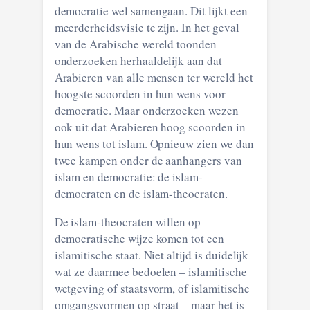
democratie wel samengaan. Dit lijkt een
meerderheidsvisie te zijn. In het geval
van de Arabische wereld toonden
onderzoeken herhaaldelijk aan dat
Arabieren van alle mensen ter wereld het
hoogste scoorden in hun wens voor
democratie. Maar onderzoeken wezen
ook uit dat Arabieren hoog scoorden in
hun wens tot islam. Opnieuw zien we dan
twee kampen onder de aanhangers van
islam en democratie: de islam-
democraten en de islam-theocraten.
De islam-theocraten willen op
democratische wijze komen tot een
islamitische staat. Niet altijd is duidelijk
wat ze daarmee bedoelen – islamitische
wetgeving of staatsvorm, of islamitische
omgangsvormen op straat – maar het is