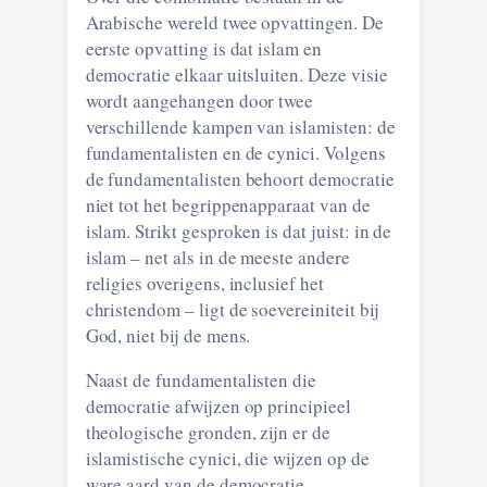
Arabische wereld twee opvattingen. De
eerste opvatting is dat islam en
democratie elkaar uitsluiten. Deze visie
wordt aangehangen door twee
verschillende kampen van islamisten: de
fundamentalisten en de cynici. Volgens
de fundamentalisten behoort democratie
niet tot het begrippenapparaat van de
islam. Strikt gesproken is dat juist: in de
islam – net als in de meeste andere
religies overigens, inclusief het
christendom – ligt de soevereiniteit bij
God, niet bij de mens.
Naast de fundamentalisten die
democratie afwijzen op principieel
theologische gronden, zijn er de
islamistische cynici, die wijzen op de
ware aard van de democratie.