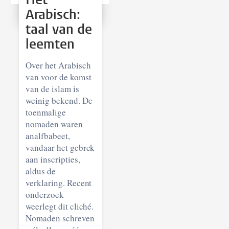
Arabisch:
taal van de
leemten
Over het Arabisch
van voor de komst
van de islam is
weinig bekend. De
toenmalige
nomaden waren
analfbabeet,
vandaar het gebrek
aan inscripties,
aldus de
verklaring. Recent
onderzoek
weerlegt dit cliché.
Nomaden schreven