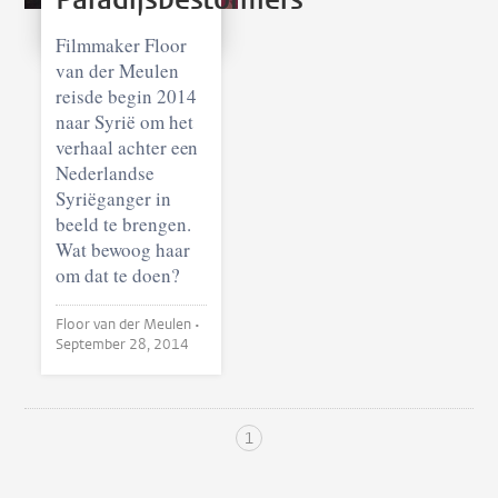
Filmmaker Floor
van der Meulen
reisde begin 2014
naar Syrië om het
verhaal achter een
Nederlandse
Syriëganger in
beeld te brengen.
Wat bewoog haar
om dat te doen?
Floor van der Meulen •
September 28, 2014
1