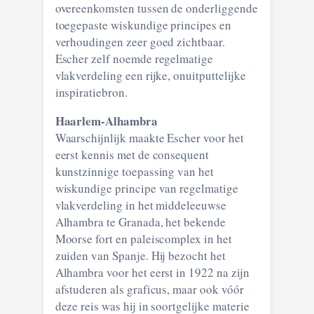
overeenkomsten tussen de onderliggende
toegepaste wiskundige principes en
verhoudingen zeer goed zichtbaar.
Escher zelf noemde regelmatige
vlakverdeling een rijke, onuitputtelijke
inspiratiebron.
Haarlem-Alhambra
Waarschijnlijk maakte Escher voor het
eerst kennis met de consequent
kunstzinnige toepassing van het
wiskundige principe van regelmatige
vlakverdeling in het middeleeuwse
Alhambra te Granada, het bekende
Moorse fort en paleiscomplex in het
zuiden van Spanje. Hij bezocht het
Alhambra voor het eerst in 1922 na zijn
afstuderen als graficus, maar ook vóór
deze reis was hij in soortgelijke materie