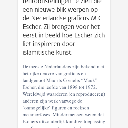
tentoonstellingen te zien die
een nieuwe blik werpen op
de Nederlandse graficus M.C
Escher. Zij brengen voor het
eerst in beeld hoe Escher zich
liet inspireren door
islamitische kunst.
De meeste Nederlanders zijn bekend met
het rijke oeuvre van graficus en
landgenoot Maurits Cornelis “Mauk”
Escher, die leefde van 1898 tot 1972.
Wereldwijd waarderen (en reproduceren)
anderen zijn werk vanwege de
‘onmogelijke’ figuren en reeksen
metamorfoses. Minder mensen weten dat
Eschers uitzonderlijk kundige toepassing