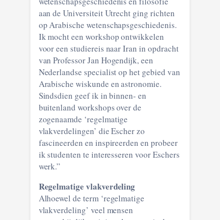
wetenschapsgeschiedenis en filosofie
aan de Universiteit Utrecht ging richten
op Arabische wetenschapsgeschiedenis.
Ik mocht een workshop ontwikkelen
voor een studiereis naar Iran in opdracht
van Professor Jan Hogendijk, een
Nederlandse specialist op het gebied van
Arabische wiskunde en astronomie.
Sindsdien geef ik in binnen- en
buitenland workshops over de
zogenaamde ‘regelmatige
vlakverdelingen’ die Escher zo
fascineerden en inspireerden en probeer
ik studenten te interesseren voor Eschers
werk.”
Regelmatige vlakverdeling
Alhoewel de term ‘regelmatige
vlakverdeling’ veel mensen