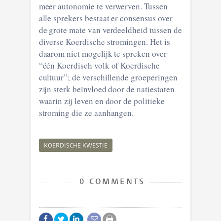
meer autonomie te verwerven. Tussen
alle sprekers bestaat er consensus over
de grote mate van verdeeldheid tussen de
diverse Koerdische stromingen. Het is
daarom niet mogelijk te spreken over
“één Koerdisch volk of Koerdische
cultuur”; de verschillende groeperingen
zijn sterk beïnvloed door de natiestaten
waarin zij leven en door de politieke
stroming die ze aanhangen.
KOERDISCHE KWESTIE
0 COMMENTS