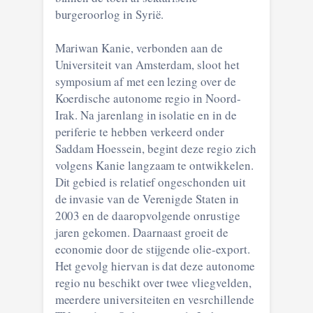
burgeroorlog in Syrië.
Mariwan Kanie, verbonden aan de
Universiteit van Amsterdam, sloot het
symposium af met een lezing over de
Koerdische autonome regio in Noord-
Irak. Na jarenlang in isolatie en in de
periferie te hebben verkeerd onder
Saddam Hoessein, begint deze regio zich
volgens Kanie langzaam te ontwikkelen.
Dit gebied is relatief ongeschonden uit
de invasie van de Verenigde Staten in
2003 en de daaropvolgende onrustige
jaren gekomen. Daarnaast groeit de
economie door de stijgende olie-export.
Het gevolg hiervan is dat deze autonome
regio nu beschikt over twee vliegvelden,
meerdere universiteiten en vesrchillende