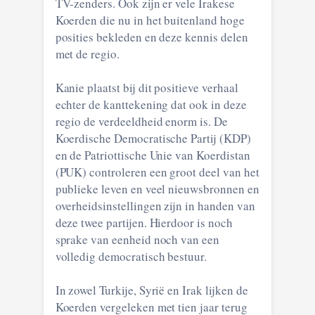
TV-zenders. Ook zijn er vele Irakese
Koerden die nu in het buitenland hoge
posities bekleden en deze kennis delen
met de regio.
Kanie plaatst bij dit positieve verhaal
echter de kanttekening dat ook in deze
regio de verdeeldheid enorm is. De
Koerdische Democratische Partij (KDP)
en de Patriottische Unie van Koerdistan
(PUK) controleren een groot deel van het
publieke leven en veel nieuwsbronnen en
overheidsinstellingen zijn in handen van
deze twee partijen. Hierdoor is noch
sprake van eenheid noch van een
volledig democratisch bestuur.
In zowel Turkije, Syrië en Irak lijken de
Koerden vergeleken met tien jaar terug