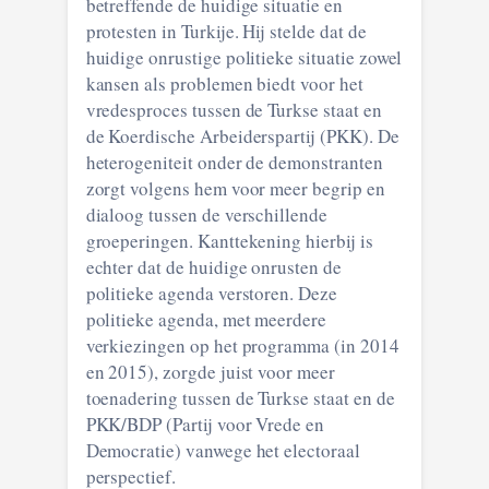
betreffende de huidige situatie en
protesten in Turkije. Hij stelde dat de
huidige onrustige politieke situatie zowel
kansen als problemen biedt voor het
vredesproces tussen de Turkse staat en
de Koerdische Arbeiderspartij (PKK). De
heterogeniteit onder de demonstranten
zorgt volgens hem voor meer begrip en
dialoog tussen de verschillende
groeperingen. Kanttekening hierbij is
echter dat de huidige onrusten de
politieke agenda verstoren. Deze
politieke agenda, met meerdere
verkiezingen op het programma (in 2014
en 2015), zorgde juist voor meer
toenadering tussen de Turkse staat en de
PKK/BDP (Partij voor Vrede en
Democratie) vanwege het electoraal
perspectief.