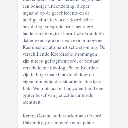
een bondige uiteenzetting, dieper
ingaand op de geschiedenis en de
huidige situatie van de Koerdische
bevolking, verspreid over meerdere
landen in de regio. Hieruit werd duidelijk
dat er geen sprake is van een homogene
Koerdische nationalistische stroming. De
verschillende Koerdische stromingen
zijn uiterst gefragmenteerd; er bestaan
verscheidene ideologieën en Koerden
zijn in hoge mate beïnvloed door de
eigen binnenlandse situatie in Turkije of
Irak. Wel ontstaat er langzamerhand een
groter besef van gedeelde culturele
identiteit.
Kerem Öktem, onderzoeker aan Oxford
University, presenteerde een update