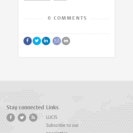
0 COMMENTS
Stay connected
Links
LUCIS
Subscribe to our