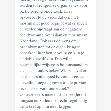
worden tot religieuze organisaties voor
participerend onderzoek. Er is
bijvoorbeeld de vrees dat een niet-
moslim niet goed begrijpt wat er speelt
en verder bijdraagt aan de negatieve
beeldvorming over islam en moslims in
Nederland. Ook is er de wens om
bijeenkomsten tot de eigen kring te
beperken: hier ben je veilig en kun je
eindelijk jezelf zijn. Dan wil je
begrijpelijkerwijs geen buitenstaanders,
zoals een onderzoeker. Wie zou, zeker
als de pers niet goed is, zonder enige
aarzeling toegang geven tot de private
levenssfeer voor onderzoek?
Onderzoekers moeten daarmee (leren)
omgaan en zullen met recht regelmatig
de deksel op hun neus krijgen.