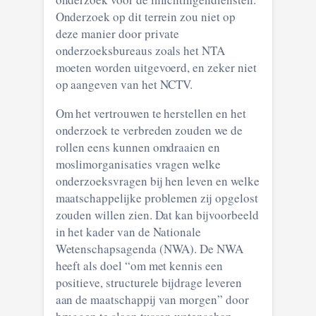
Onderzoek op dit terrein zou niet op
deze manier door private
onderzoeksbureaus zoals het NTA
moeten worden uitgevoerd, en zeker niet
op aangeven van het NCTV.
Om het vertrouwen te herstellen en het
onderzoek te verbreden zouden we de
rollen eens kunnen omdraaien en
moslimorganisaties vragen welke
onderzoeksvragen bij hen leven en welke
maatschappelijke problemen zij opgelost
zouden willen zien. Dat kan bijvoorbeeld
in het kader van de Nationale
Wetenschapsagenda (NWA). De NWA
heeft als doel “om met kennis een
positieve, structurele bijdrage leveren
aan de maatschappij van morgen” door