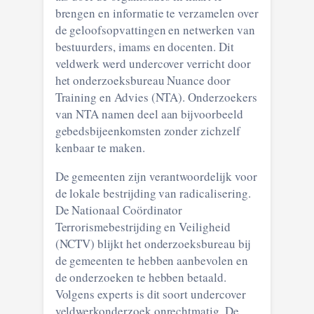
brengen en informatie te verzamelen over
de geloofsopvattingen en netwerken van
bestuurders, imams en docenten. Dit
veldwerk werd undercover verricht door
het onderzoeksbureau Nuance door
Training en Advies (NTA). Onderzoekers
van NTA namen deel aan bijvoorbeeld
gebedsbijeenkomsten zonder zichzelf
kenbaar te maken.
De gemeenten zijn verantwoordelijk voor
de lokale bestrijding van radicalisering.
De Nationaal Coördinator
Terrorismebestrijding en Veiligheid
(NCTV) blijkt het onderzoeksbureau bij
de gemeenten te hebben aanbevolen en
de onderzoeken te hebben betaald.
Volgens experts is dit soort undercover
veldwerkonderzoek onrechtmatig. De