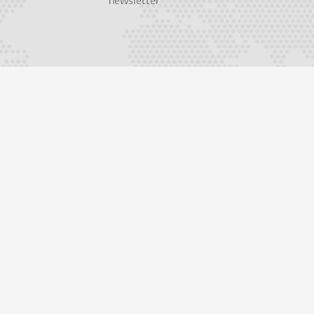
newsletter