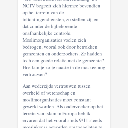
NCTV begeeft zich hiermee bovendien
op het terrein van de
inlichtingendiensten, zo stellen zij, en
dat zonder de bijbehorende
onafhankelijke controle.
Moslimorganisaties voelen zich
bedrogen, vooral ook door betrokken
gemeenten en onderzoekers. Ze hadden
toch een goede relatie met de gemeente?
Hoe kun je zo je naaste in de moskee nog
vertrouwen?
Aan wederzijds vertrouwen tussen
overheid of wetenschap en
moslimorganisaties moet constant
gewerkt worden. Als onderzoeker op het
terrein van islam in Europa heb ik
ervaren dat het vooral sinds 9/11 steeds
moeilijker is geworden om toegelaten te