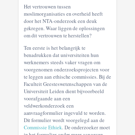
Het vertrouwen tussen
moslimorganisaties en overheid heeft
door het NTA-onderzoek een deuk
gekregen. Waar liggen de oplossingen
om dit vertrouwen te herstellen?
Ten eerste is het belangrijk te
benadrukken dat universiteiten hun
werknemers steeds vaker vragen om
voorgenomen onderzoeksprojecten voor
te leggen aan ethische commissies. Bij de
Faculteit Geesteswetenschappen van de
Universiteit Leiden dient bijvoorbeeld
voorafgaande aan een
veldwerkonderzoek een
aanvraagformulier ingevuld te worden.
Dit formulier wordt voorgelegd aan de
Commissie Ethiek
. De onderzoeker moet
in het formulier onder meer aangeven