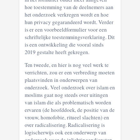
hoe toestemming van de deelnemers aan
het onderzoek verkregen wordt en hoe
hun privacy gegarandeerd wordt. Verder
is er een voorbeeldformulier voor een
schriftelijke toestemmingsverklaring. Dit
is een ontwikkeling die vooral sinds
2019 gestalte heeft gekregen.
Ten tweede, en hier is nog veel werk te
verrichten, zou er een verbreding moeten
plaatsvinden in onderwerpen van
onderzoek. Veel onderzoek over islam en
moslims gaat nog steeds over uitingen
van islam die als problematisch worden
ervaren (de hoofddoek, de positie van de
vrouw, homofobie, ritueel slachten) en
over radicalisering. Radicalisering is
logischerwijs ook een onderwerp van
onderzoek voor de inlichtingendiensten.