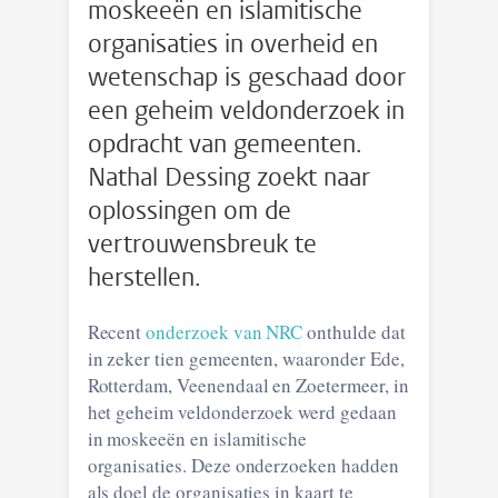
moskeeën en islamitische
organisaties in overheid en
wetenschap is geschaad door
een geheim veldonderzoek in
opdracht van gemeenten.
Nathal Dessing zoekt naar
oplossingen om de
vertrouwensbreuk te
herstellen.
Recent
onderzoek van NRC
onthulde dat
in zeker tien gemeenten, waaronder Ede,
Rotterdam, Veenendaal en Zoetermeer, in
het geheim veldonderzoek werd gedaan
in moskeeën en islamitische
organisaties. Deze onderzoeken hadden
als doel de organisaties in kaart te