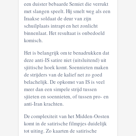
een duister bebaarde Semiet die verrukt
met slangen speelt. Hij smelt weg als een
Iraakse soldaat de deur van zijn
schuilplaats intrapt en het zonlicht
binnenlaat. Het resultaat is onbedoeld
komisch.
Het is belangrijk om te benadrukken dat
deze anti-IS satire niet (uitsluitend) uit
sjiitische hoek komt. Soennieten maken
de strijders van de kalief net zo goed
belachelijk. De opkomst van IS is veel
meer dan een simpele strijd tussen
sjiieten en soennieten, of tussen pro- en
anti-Iran krachten.
De complexiteit van het Midden-Oosten
komt in de satirische filmpjes duidelijk
tot uiting. Zo kaarten de satirische