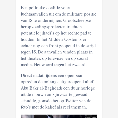
Een politieke coalitie voert
luchtaanvallen uit om de militaire positie
van IS te ondermijnen. Grootscheepse
heropvoedingsprojecten trachten
potentiële jihadi’s op het rechte pad te
houden. In het Midden-Oosten is er
echter nog een front geopend in de strijd
tegen IS. De aanvallen vinden plaats in
het theater, op televisie, en op social
media. Het woord tegen het zwaard.
Direct nadat tijdens een openbaar
optreden de onlangs uitgeroepen kalief
Abu Bakr al-Baghdadi een duur horloge
uit de mouw van zijn zwarte gewaad
schudde, gonsde het op Twitter van de
foto’s met de kalief als reclameman.