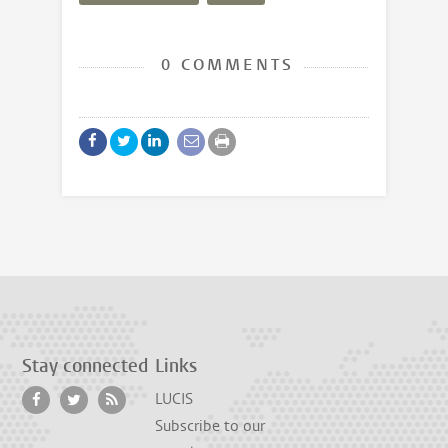
0 COMMENTS
Stay connected
Links
LUCIS
Subscribe to our