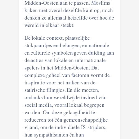
Midden-Oosten aan te passen. Moslims
kijken niet overal dezelfde kant op, noch
denken ze allemaal hetzelfde over hoe de
wereld in elkaar steekt.
De lokale context, plaatselijke
stokpaardjes en belangen, en nationale
en culturele symbolen geven duiding aan
de acties van lokale en internationale
spelers in het Midden-Oosten. Dat
complexe geheel van factoren vormt de
inspiratie voor het maken van de
satirische filmpjes. En die moeten,
ondanks hun wereldwijde invloed via
social media, vooral lokaal begrepen
worden. Om deze gelaagdheid te
reduceren tot één gemeenschappelijke
vijand, om de individuele IS-strijders,
hun sympathisanten én hun