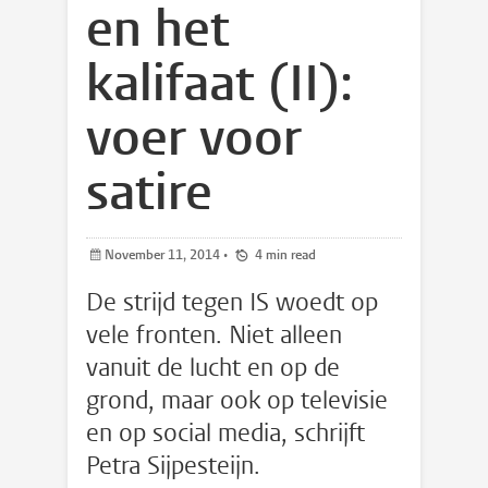
en het
kalifaat (II):
voer voor
satire
November 11, 2014
•
4 min read
De strijd tegen IS woedt op
vele fronten. Niet alleen
vanuit de lucht en op de
grond, maar ook op televisie
en op social media, schrijft
Petra Sijpesteijn.